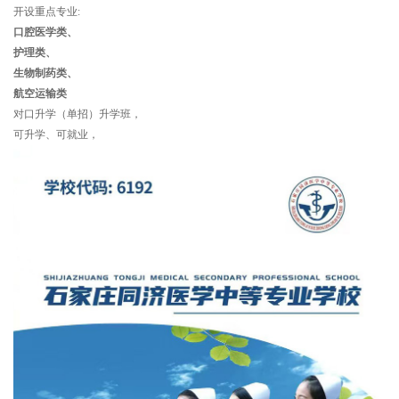
开设重点专业:
口腔医学类、
护理类、
生物制药类、
航空运输类
对口升学（单招）升学班，
可升学、可就业，